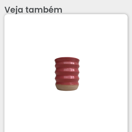
Veja também