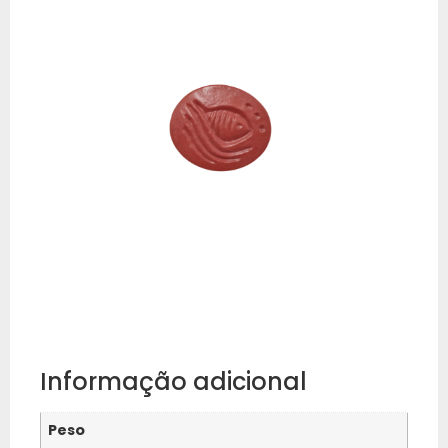
Informação adicional
Peso