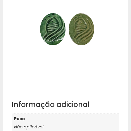
Informação adicional
Peso
Não aplicável