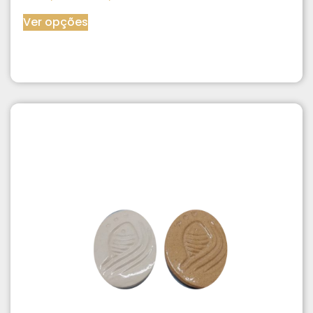
Ver opções