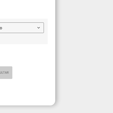
ULTAR