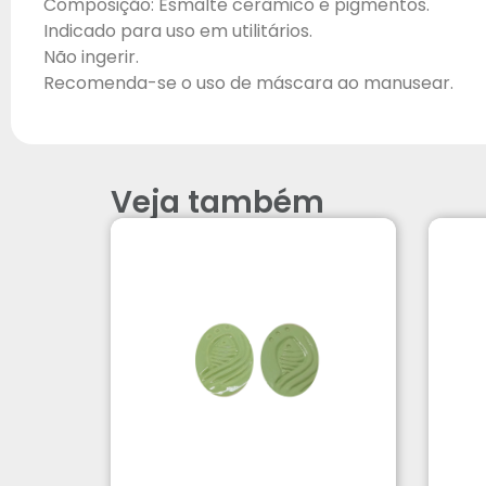
Composição: Esmalte cerâmico e pigmentos.
Indicado para uso em utilitários.
Não ingerir.
Recomenda-se o uso de máscara ao manusear.
Veja também