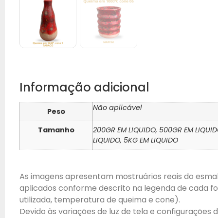
Informação adicional
Não aplicável
Peso
Tamanho
200GR EM LIQUIDO, 500GR EM LIQUID
LIQUIDO, 5KG EM LIQUIDO
As imagens apresentam mostruários reais do esma
aplicados conforme descrito na legenda de cada fot
utilizada, temperatura de queima e cone).
Devido às variações de luz de tela e configurações 