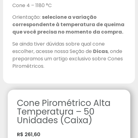
Cone 4 – 1180 °C
Orientação:
selecione a variação
correspondente à temperatura de queima
que você precisa no momento da compra.
Se ainda tiver dúvidas sobre qual cone
escolher, acesse nossa Seção de
Dicas
, onde
preparamos um artigo exclusivo sobre Cones
Pirométricos.
Cone Pirométrico Alta
Temperatura – 50
Unidades (Caixa)
R$
261,60