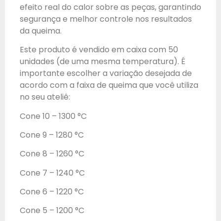
efeito real do calor sobre as peças, garantindo
segurança e melhor controle nos resultados
da queima.
Este produto é vendido em caixa com 50
unidades (de uma mesma temperatura). É
importante escolher a variação desejada de
acordo com a faixa de queima que você utiliza
no seu ateliê:
Cone 10 – 1300 °C
Cone 9 – 1280 °C
Cone 8 – 1260 °C
Cone 7 – 1240 °C
Cone 6 – 1220 °C
Cone 5 – 1200 °C