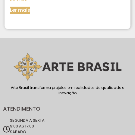
Ler mais
Arte Brasil transforma projetos em realidades de qualidade e
inovação
ATENDIMENTO
SEGUNDA A SEXTA
9:00 AS 17:00
SABÁDO