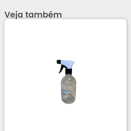
Veja também