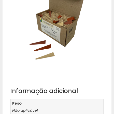
Informação adicional
Peso
Não aplicável