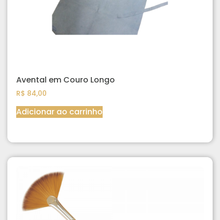
Avental em Couro Longo
R$
84,00
Adicionar ao carrinho