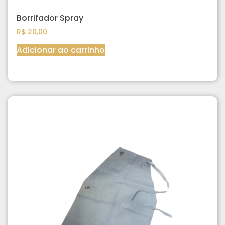
Borrifador Spray
R$
20,00
Adicionar ao carrinho