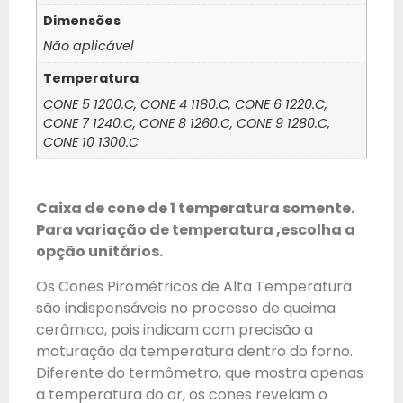
Dimensões
Não aplicável
Temperatura
CONE 5 1200.C, CONE 4 1180.C, CONE 6 1220.C,
CONE 7 1240.C, CONE 8 1260.C, CONE 9 1280.C,
CONE 10 1300.C
Caixa de cone de 1 temperatura somente.
Para variação de temperatura ,escolha a
opção unitários.
Os Cones Pirométricos de Alta Temperatura
são indispensáveis no processo de queima
cerâmica, pois indicam com precisão a
maturação da temperatura dentro do forno.
Diferente do termômetro, que mostra apenas
a temperatura do ar, os cones revelam o