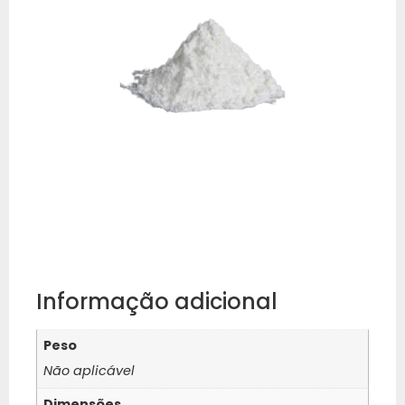
Informação adicional
Peso
Não aplicável
Dimensões