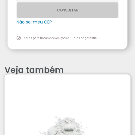
CONSULTAR
Não sei meu CEP
7 dias para trocas e devoluções e 30 dias de garantia
Veja também