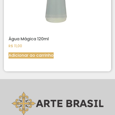
Água Mágica 120ml
R$
11,00
Adicionar ao carrinho