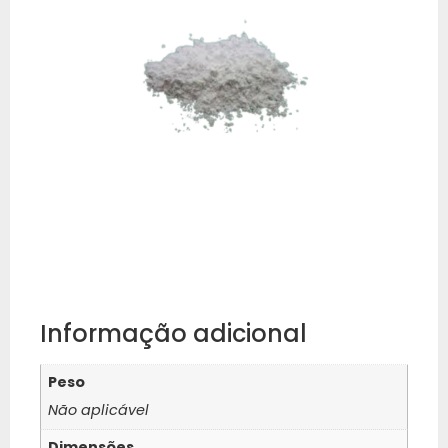
Informação adicional
Peso
Não aplicável
Dimensões