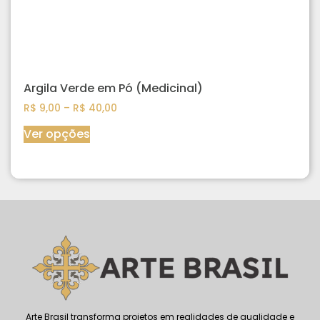
Argila Verde em Pó (Medicinal)
R$
9,00
–
R$
40,00
Ver opções
Arte Brasil transforma projetos em realidades de qualidade e