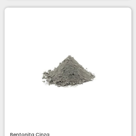
Bentonita Cinza