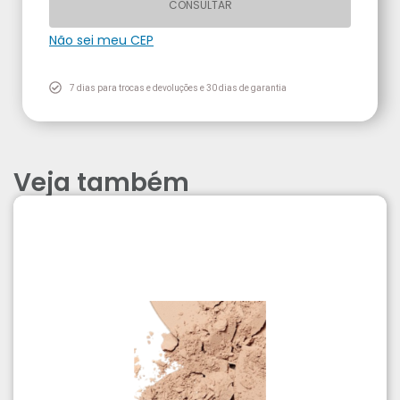
CONSULTAR
Não sei meu CEP
7 dias para trocas e devoluções e 30 dias de garantia
Veja também