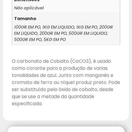
Não aplicável
Tamanho
100GR EM PO, 1KG EM LIQUIDO, 1KG EM PO, 200GR
EM LIQUIDO, 200GR EM PO, 500GR EM LIQUIDO,
500GR EM PO, 5KG EM PO
O carbonato de Cobalto (CoCO3), é usado
como corante para a produção de varias
tonalidades de azul. Junto com manganês e
cromato de ferro ou níquel produz preto. Pode
ser substituído pelo óxido de cobalto, desde
que se use a metade da quantidade
especificada.