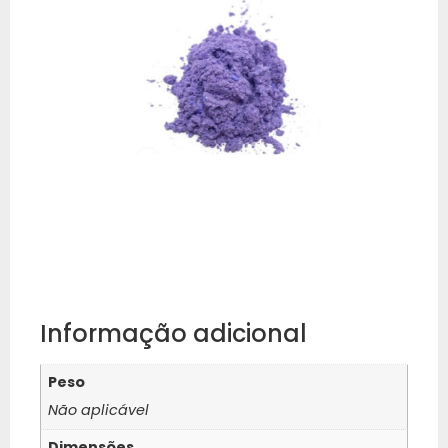
Informação adicional
Peso
Não aplicável
Dimensões