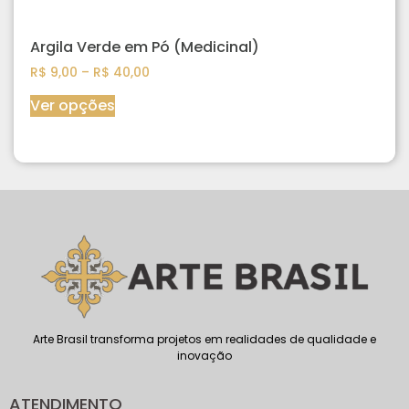
Argila Verde em Pó (Medicinal)
R$
9,00
–
R$
40,00
Ver opções
Arte Brasil transforma projetos em realidades de qualidade e
inovação
ATENDIMENTO