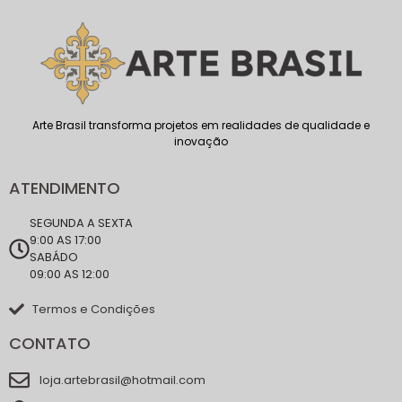
Arte Brasil transforma projetos em realidades de qualidade e
inovação
ATENDIMENTO
SEGUNDA A SEXTA
9:00 AS 17:00
SABÁDO
09:00 AS 12:00
Termos e Condições
CONTATO
loja.artebrasil@hotmail.com