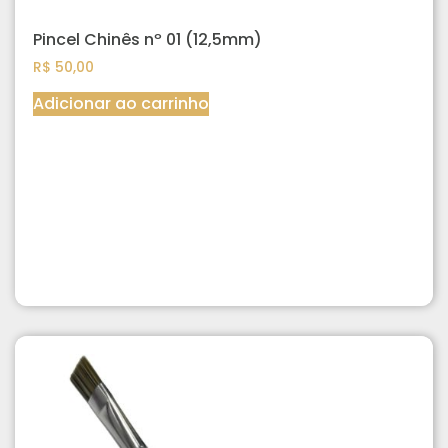
Pincel Chinês nº 01 (12,5mm)
R$
50,00
Adicionar ao carrinho