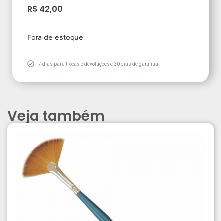
R$
42,00
Fora de estoque
7 dias para trocas e devoluções e 30 dias de garantia
Veja também