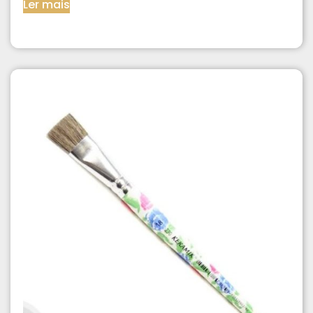
Ler mais