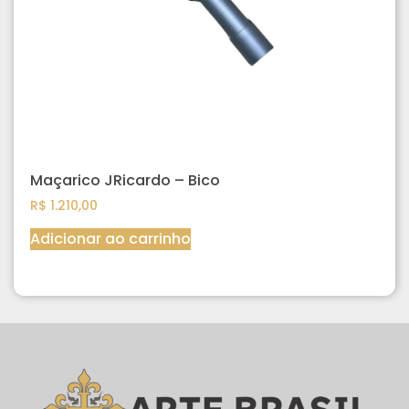
Maçarico JRicardo – Bico
R$
1.210,00
Adicionar ao carrinho