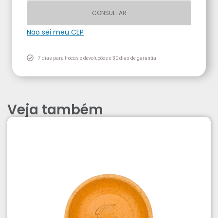
CONSULTAR
Não sei meu CEP
7 dias para trocas e devoluções e 30 dias de garantia
Veja também