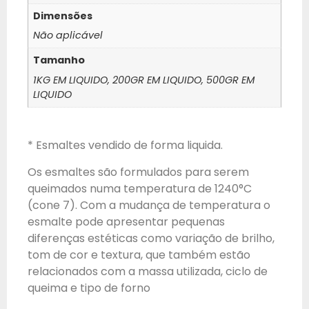
Dimensões
Não aplicável
Tamanho
1KG EM LIQUIDO, 200GR EM LIQUIDO, 500GR EM
LIQUIDO
* Esmaltes vendido de forma liquida.
Os esmaltes são formulados para serem
queimados numa temperatura de 1240°C
(cone 7). Com a mudança de temperatura o
esmalte pode apresentar pequenas
diferenças estéticas como variação de brilho,
tom de cor e textura, que também estão
relacionados com a massa utilizada, ciclo de
queima e tipo de forno