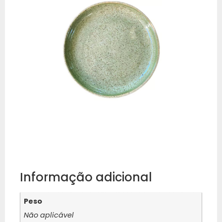
Informação adicional
Peso
Não aplicável