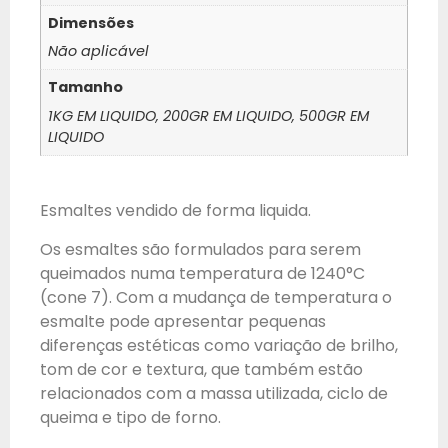
Dimensões
Não aplicável
Tamanho
1KG EM LIQUIDO, 200GR EM LIQUIDO, 500GR EM
LIQUIDO
Esmaltes vendido de forma liquida.
Os esmaltes são formulados para serem
queimados numa temperatura de 1240°C
(cone 7). Com a mudança de temperatura o
esmalte pode apresentar pequenas
diferenças estéticas como variação de brilho,
tom de cor e textura, que também estão
relacionados com a massa utilizada, ciclo de
queima e tipo de forno.