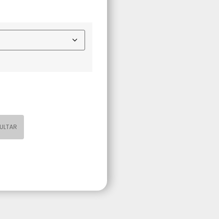
ULTAR