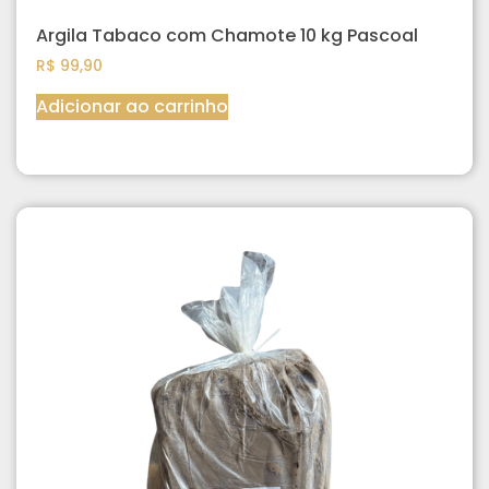
Argila Tabaco com Chamote 10 kg Pascoal
R$
99,90
Adicionar ao carrinho