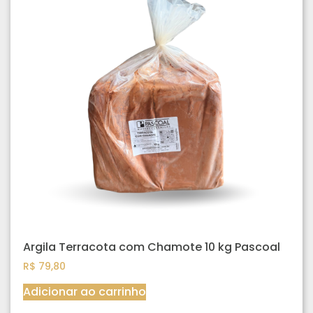
Argila Terracota com Chamote 10 kg Pascoal
R$
79,80
Adicionar ao carrinho