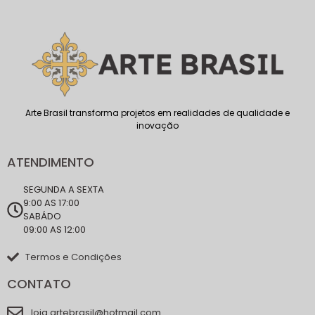
Arte Brasil transforma projetos em realidades de qualidade e
inovação
ATENDIMENTO
SEGUNDA A SEXTA
9:00 AS 17:00
SABÁDO
09:00 AS 12:00
Termos e Condições
CONTATO
loja.artebrasil@hotmail.com