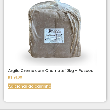
Argila Creme com Chamote 10kg – Pascoal
R$
91,00
Adicionar ao carrinho