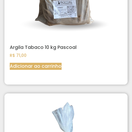
Argila Tabaco 10 kg Pascoal
R$
71,00
Adicionar ao carrinho