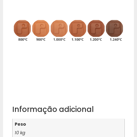
Informação adicional
Peso
10 kg