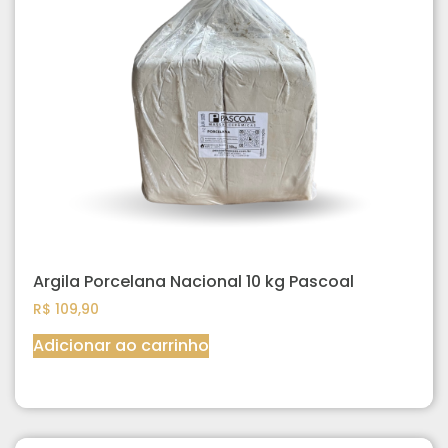
Argila Porcelana Nacional 10 kg Pascoal
R$
109,90
Adicionar ao carrinho