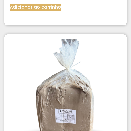
Adicionar ao carrinho