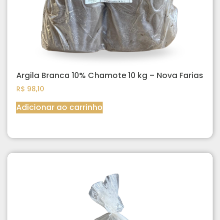
Argila Branca 10% Chamote 10 kg – Nova Farias
R$
98,10
Adicionar ao carrinho