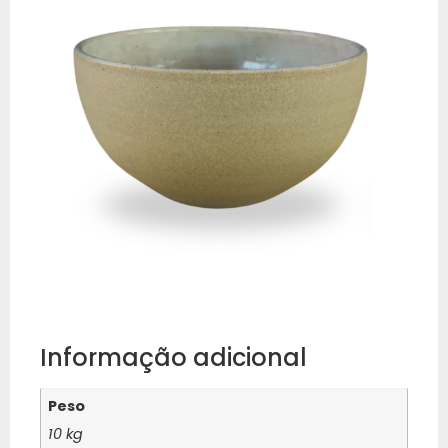
Informação adicional
Peso
10 kg