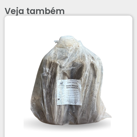
Veja também