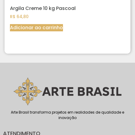
Argila Creme 10 kg Pascoal
R$
64,80
Adicionar ao carrinho
Arte Brasil transforma projetos em realidades de qualidade e
inovação
ATENDIMENTO