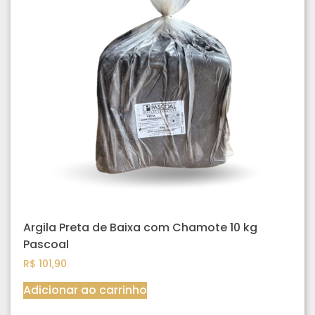
Argila Preta de Baixa com Chamote 10 kg
Pascoal
R$
101,90
Adicionar ao carrinho