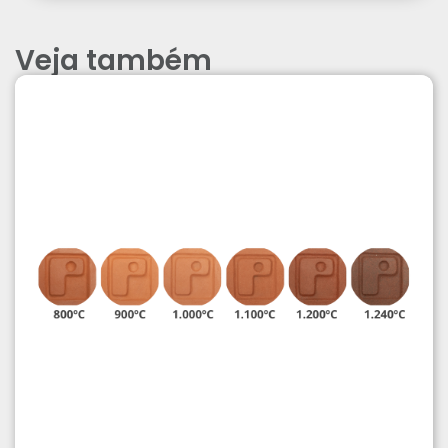
Veja também