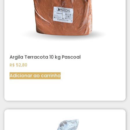
Argila Terracota 10 kg Pascoal
R$
52,80
Adicionar ao carrinho