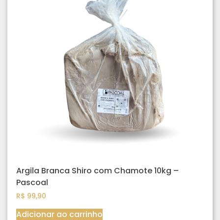
Argila Branca Shiro com Chamote 10kg –
Pascoal
R$
99,90
Adicionar ao carrinho