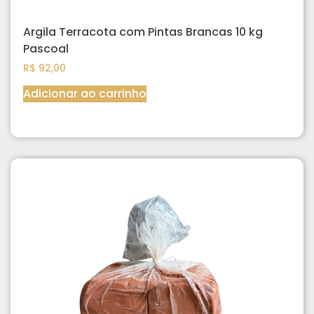
Argila Terracota com Pintas Brancas 10 kg
Pascoal
R$
92,00
Adicionar ao carrinho