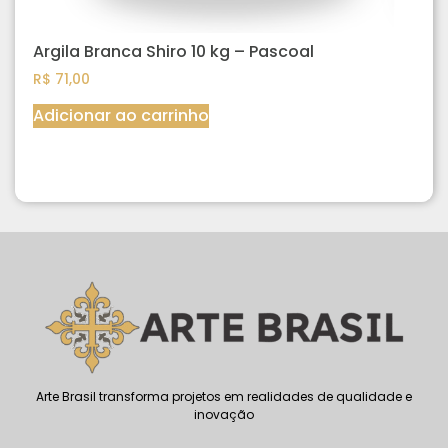
Argila Branca Shiro 10 kg – Pascoal
R$
71,00
Adicionar ao carrinho
Arte Brasil transforma projetos em realidades de qualidade e
inovação