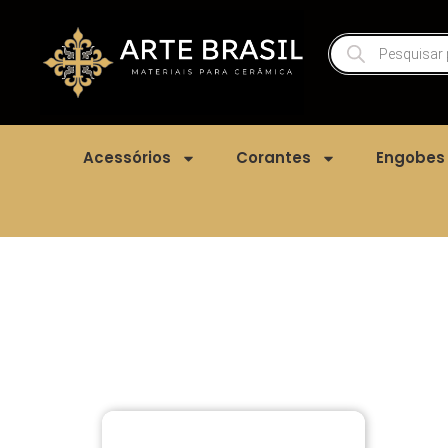
Acessórios
Corantes
Engobes