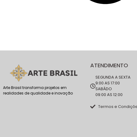
ATENDIMENTO
SEGUNDA A SEXTA
9:00 AS 17:00
Arte Brasil transforma projetos em
SABÁDO
realidades de qualidade e inovação
09:00 AS 12:00
Termos e Condiçõ