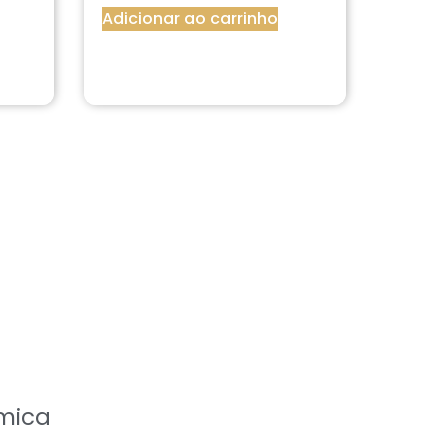
Adicionar ao carrinho
mica