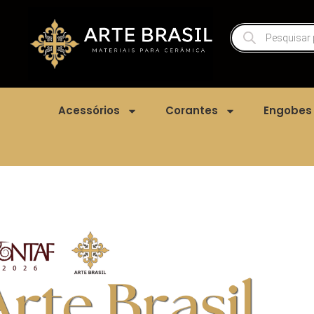
Acessórios
Corantes
Engobes