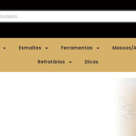
Esmaltes
Ferramentas
Massas/A
Refratários
Dicas