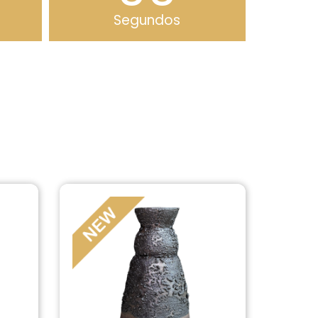
Segundos