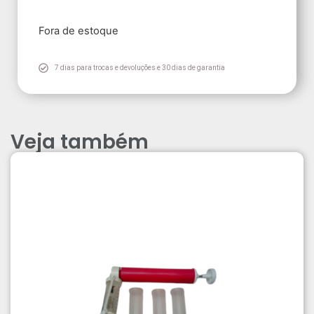
Fora de estoque
7 dias para trocas e devoluções e 30 dias de garantia
Veja também