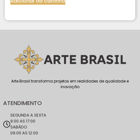
Adicionar ao carrinho
Arte Brasil transforma projetos em realidades de qualidade e
inovação
ATENDIMENTO
SEGUNDA A SEXTA
9:00 AS 17:00
SABÁDO
09:00 AS 12:00