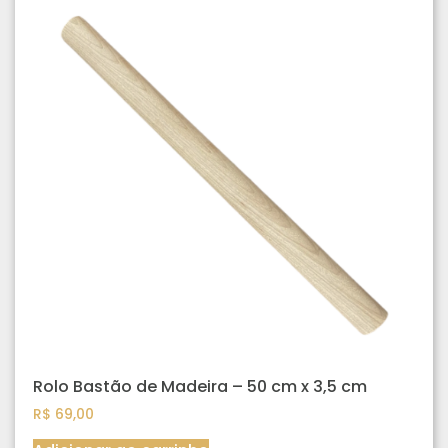
Rolo Bastão de Madeira – 50 cm x 3,5 cm
R$
69,00