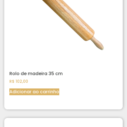
Rolo de madeira 35 cm
R$
102,00
Adicionar ao carrinho