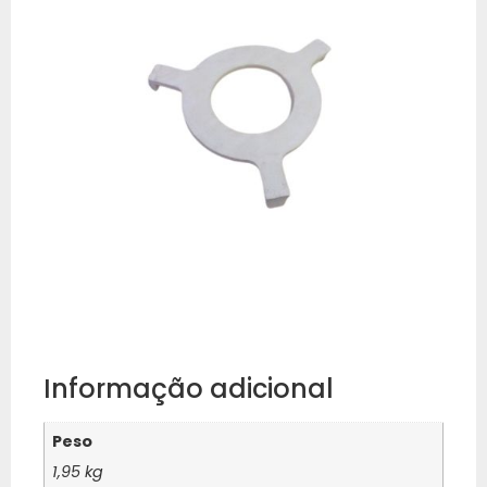
Informação adicional
Peso
1,95 kg