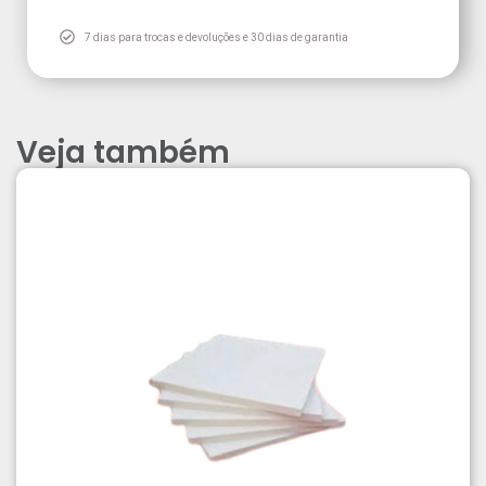
7 dias para trocas e devoluções e 30 dias de garantia
Veja também