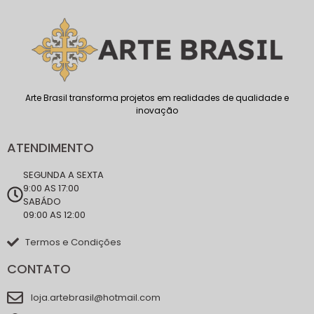
Arte Brasil transforma projetos em realidades de qualidade e
inovação
ATENDIMENTO
SEGUNDA A SEXTA
9:00 AS 17:00
SABÁDO
09:00 AS 12:00
Termos e Condições
CONTATO
loja.artebrasil@hotmail.com