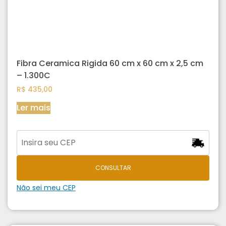
Fibra Ceramica Rigida 60 cm x 60 cm x 2,5 cm
– 1.300C
R$
435,00
Ler mais
CONSULTAR
Não sei meu CEP