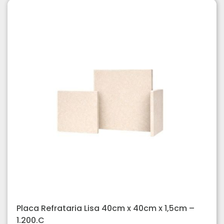
Placa Refrataria Lisa 40cm x 40cm x 1,5cm –
1.200.C