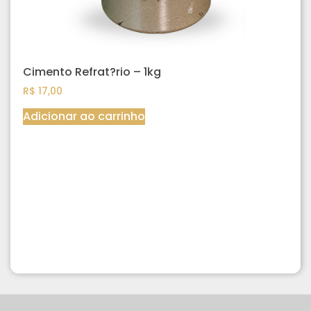
Cimento Refrat?rio – 1kg
R$
17,00
Adicionar ao carrinho