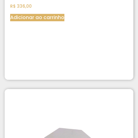
R$
336,00
Adicionar ao carrinho