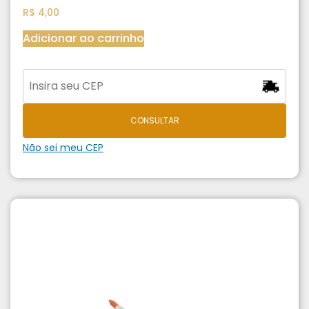
R$
4,00
Adicionar ao carrinho
CONSULTAR
Não sei meu CEP