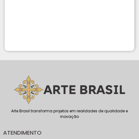
Arte Brasil transforma projetos em realidades de qualidade e
inovação
ATENDIMENTO