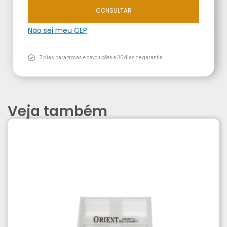
CONSULTAR
Não sei meu CEP
7 dias para trocas e devoluções e 30 dias de garantia
Veja também