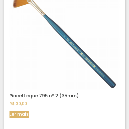
Pincel Leque 795 nº 2 (35mm)
R$
30,00
Ler mais