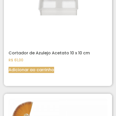
Cortador de Azulejo Acetato 10 x 10 cm
R$
61,00
Adicionar ao carrinho