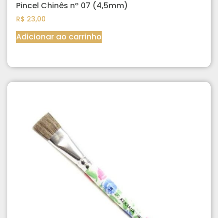
Pincel Chinês nº 07 (4,5mm)
R$
23,00
Adicionar ao carrinho