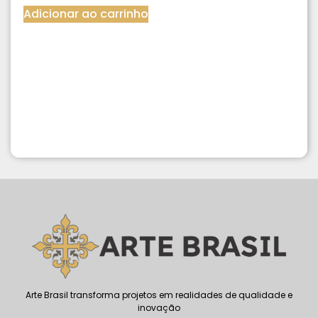
Adicionar ao carrinho
Arte Brasil transforma projetos em realidades de qualidade e
inovação