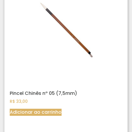
Pincel Chinês nº 05 (7,5mm)
R$
33,00
Adicionar ao carrinho