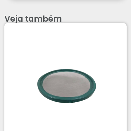
Veja também