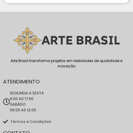
Arte Brasil transforma projetos em realidades de qualidade e
inovação
ATENDIMENTO
SEGUNDA A SEXTA
9:00 AS 17:00
SABÁDO
09:00 AS 12:00
Termos e Condições
CONTATO