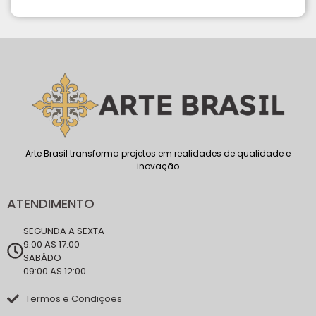
Arte Brasil transforma projetos em realidades de qualidade e
inovação
ATENDIMENTO
SEGUNDA A SEXTA
9:00 AS 17:00
SABÁDO
09:00 AS 12:00
Termos e Condições