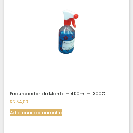
Endurecedor de Manta – 400ml – 1300C
R$
54,00
Adicionar ao carrinho