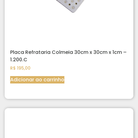
Placa Refrataria Colmeia 30cm x 30cm x 1cm –
1.200.C
R$
195,00
Adicionar ao carrinho