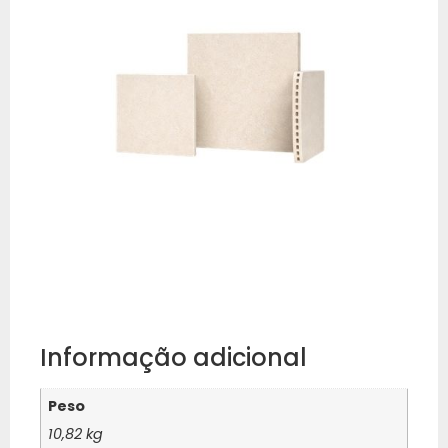
Informação adicional
Peso
10,82 kg