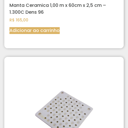
Manta Ceramica 1,00 m x 60cm x 2,5 cm –
1.300C Dens 96
R$
165,00
Adicionar ao carrinho