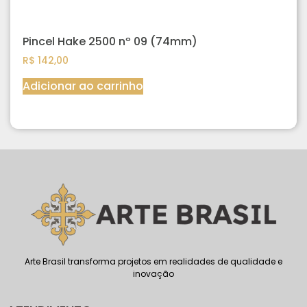
Pincel Hake 2500 nº 09 (74mm)
R$
142,00
Adicionar ao carrinho
Arte Brasil transforma projetos em realidades de qualidade e
inovação