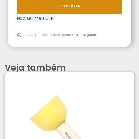
CONSULTAR
Não sei meu CEP
7 dias para trocas e devoluções e 30 dias de garantia
Veja também