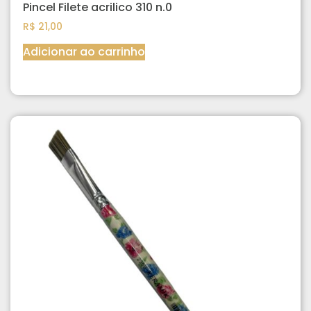
Pincel Filete acrilico 310 n.0
R$
21,00
Adicionar ao carrinho