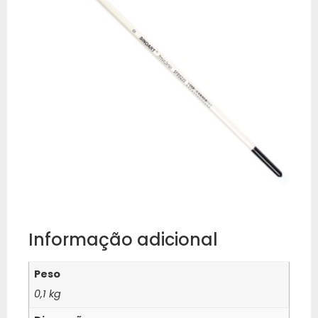
Informação adicional
Peso
0,1 kg