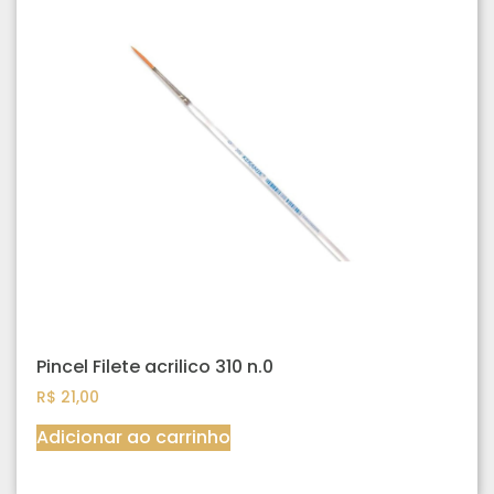
Pincel Filete acrilico 310 n.0
R$
21,00
Adicionar ao carrinho