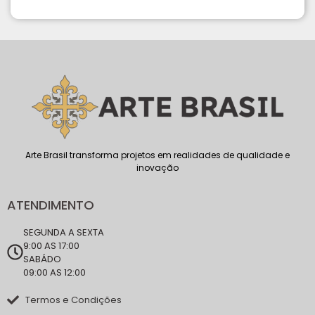
Arte Brasil transforma projetos em realidades de qualidade e
inovação
ATENDIMENTO
SEGUNDA A SEXTA
9:00 AS 17:00
SABÁDO
09:00 AS 12:00
Termos e Condições