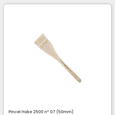
Pincel Hake 2500 nº 07 (50mm)