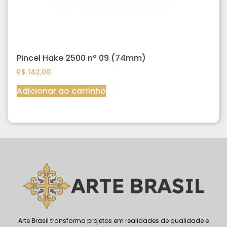
Pincel Hake 2500 nº 09 (74mm)
R$
142,00
Adicionar ao carrinho
Arte Brasil transforma projetos em realidades de qualidade e