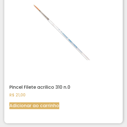
Pincel Filete acrilico 310 n.0
R$
21,00
Adicionar ao carrinho