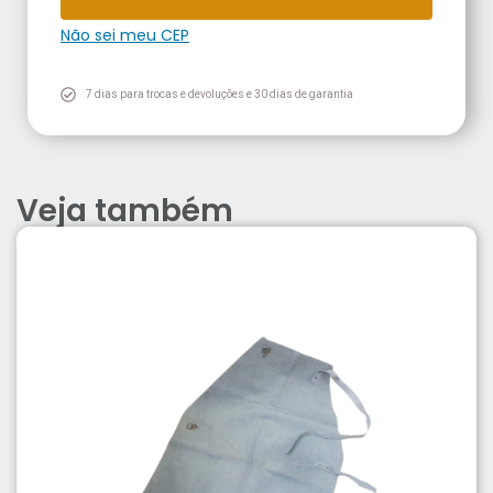
Não sei meu CEP
7 dias para trocas e devoluções e 30 dias de garantia
Veja também