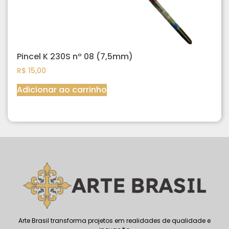
Pincel K 230S nº 08 (7,5mm)
R$
15,00
Adicionar ao carrinho
Arte Brasil transforma projetos em realidades de qualidade e