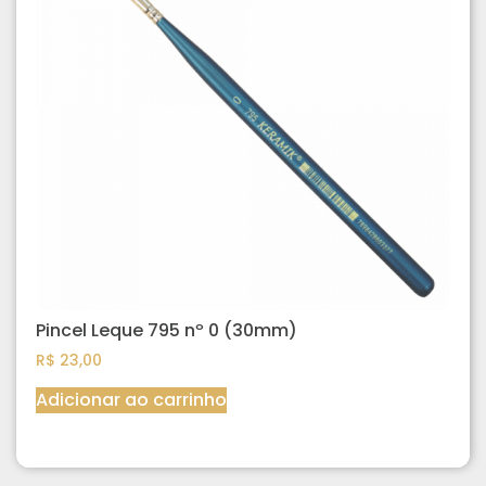
Pincel Leque 795 nº 0 (30mm)
R$
23,00
Adicionar ao carrinho