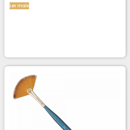
Ler mais