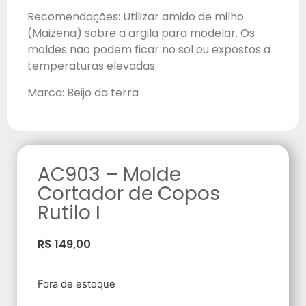
Recomendações: Utilizar amido de milho
(Maizena) sobre a argila para modelar. Os
moldes não podem ficar no sol ou expostos a
temperaturas elevadas.
Marca: Beijo da terra
AC903 – Molde
Cortador de Copos
Rutilo I
R$
149,00
Fora de estoque