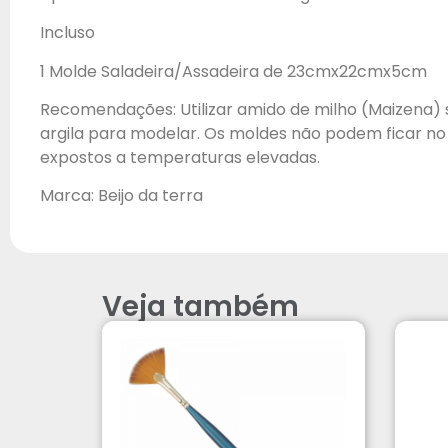
Incluso
1 Molde Saladeira/Assadeira de 23cmx22cmx5cm
Recomendações: Utilizar amido de milho (Maizena) 
argila para modelar. Os moldes não podem ficar no 
expostos a temperaturas elevadas.
Marca: Beijo da terra
Veja também