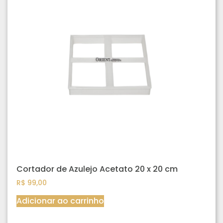
Cortador de Azulejo Acetato 20 x 20 cm
R$
99,00
Adicionar ao carrinho