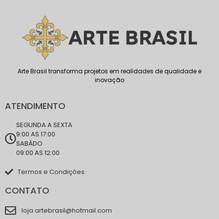
Arte Brasil transforma projetos em realidades de qualidade e
inovação
ATENDIMENTO
SEGUNDA A SEXTA
9:00 AS 17:00
SABÁDO
09:00 AS 12:00
Termos e Condições
CONTATO
loja.artebrasil@hotmail.com