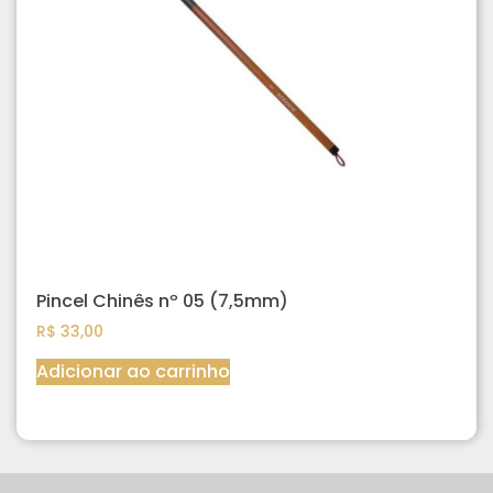
Pincel Chinês nº 05 (7,5mm)
R$
33,00
Adicionar ao carrinho