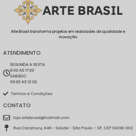
Arte Brasil transforma projetos em realidades de qualidade e
inovação
ATENDIMENTO
SEGUNDA A SEXTA
9:00 AS 17:00
SABÁDO
09:00 AS 12:00
Termos e Condições
CONTATO
loja.artebrasil@hotmail.com
Rua Caramuru, 646 - Saúde - São Paulo – SP, CEP:04138-002