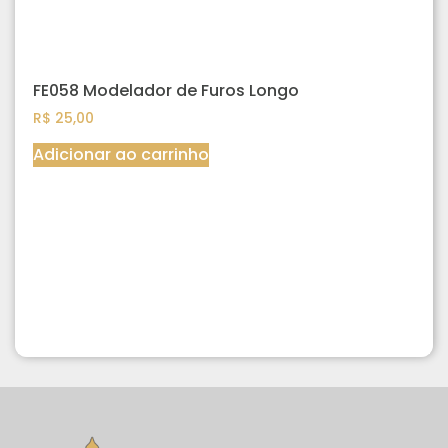
FE058 Modelador de Furos Longo
R$
25,00
Adicionar ao carrinho