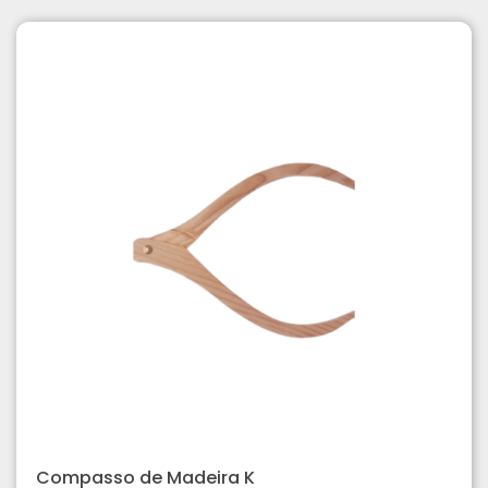
Compasso de Madeira K