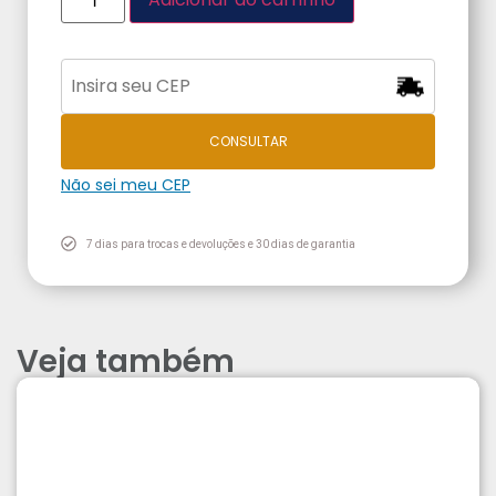
CONSULTAR
Não sei meu CEP
7 dias para trocas e devoluções e 30 dias de garantia
Veja também