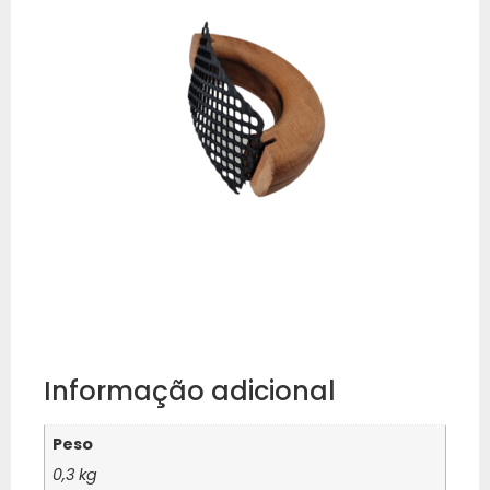
Informação adicional
Peso
0,3 kg