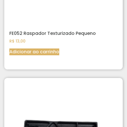
FE052 Raspador Texturizado Pequeno
R$
13,00
Adicionar ao carrinho