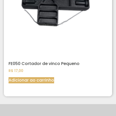
FE050 Cortador de vinco Pequeno
R$
17,00
Adicionar ao carrinho