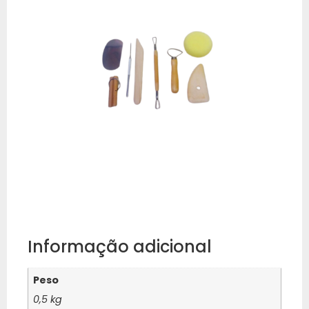
Informação adicional
Peso
0,5 kg