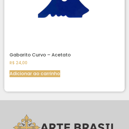
Gabarito Curvo – Acetato
R$
24,00
Adicionar ao carrinho