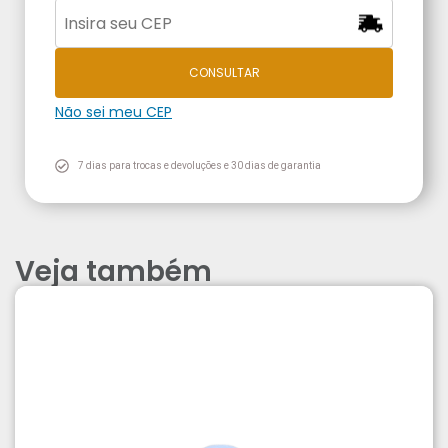
CONSULTAR
Não sei meu CEP
7 dias para trocas e devoluções e 30 dias de garantia
Veja também