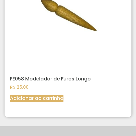
FE058 Modelador de Furos Longo
R$
25,00
Adicionar ao carrinho