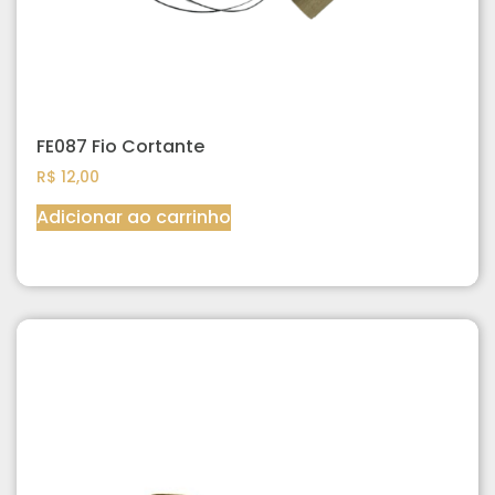
FE087 Fio Cortante
R$
12,00
Adicionar ao carrinho