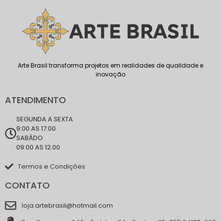
Arte Brasil transforma projetos em realidades de qualidade e
inovação
ATENDIMENTO
SEGUNDA A SEXTA
9:00 AS 17:00
SABÁDO
09:00 AS 12:00
Termos e Condições
CONTATO
loja.artebrasil@hotmail.com