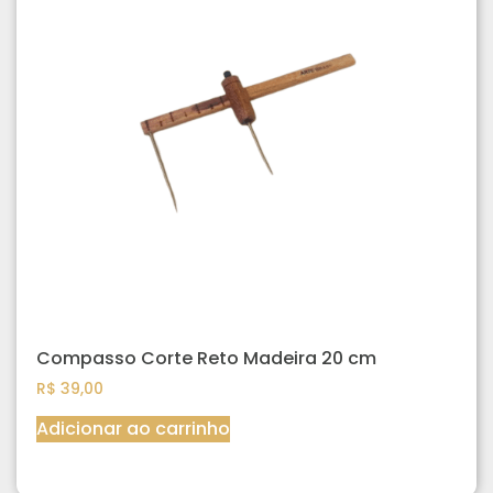
Compasso Corte Reto Madeira 20 cm
R$
39,00
Adicionar ao carrinho