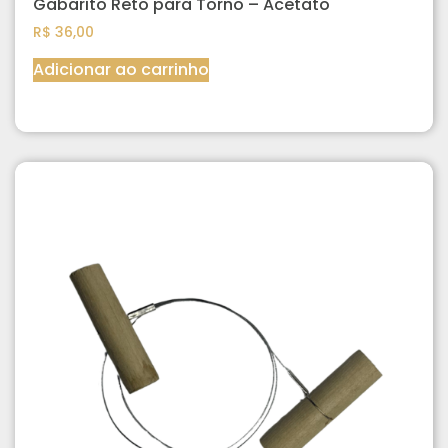
Gabarito Reto para Torno – Acetato
R$
36,00
Adicionar ao carrinho