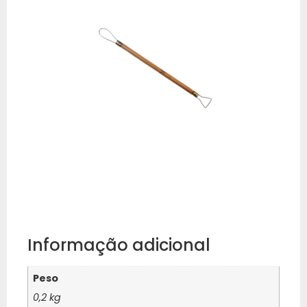
Informação adicional
Peso
0,2 kg