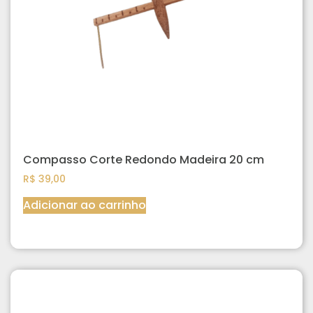
Compasso Corte Redondo Madeira 20 cm
R$
39,00
Adicionar ao carrinho