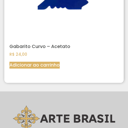
Gabarito Curvo – Acetato
R$
24,00
Adicionar ao carrinho