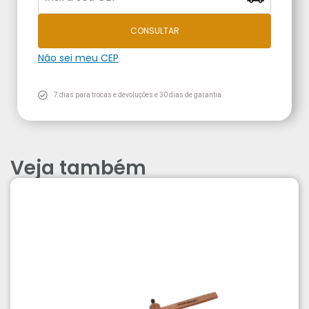
CONSULTAR
Não sei meu CEP
7 dias para trocas e devoluções e 30 dias de garantia
Veja também