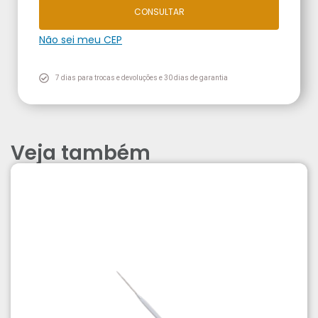
CONSULTAR
Não sei meu CEP
7 dias para trocas e devoluções e 30 dias de garantia
Veja também