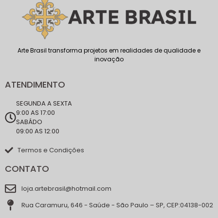
Arte Brasil transforma projetos em realidades de qualidade e
inovação
ATENDIMENTO
SEGUNDA A SEXTA
9:00 AS 17:00
SABÁDO
09:00 AS 12:00
Termos e Condições
CONTATO
loja.artebrasil@hotmail.com
Rua Caramuru, 646 - Saúde - São Paulo – SP, CEP:04138-002