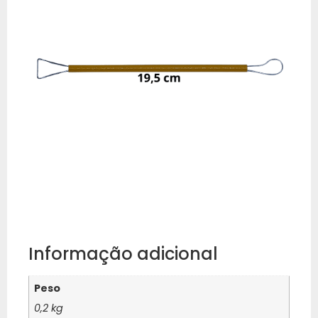
Informação adicional
Peso
0,2 kg