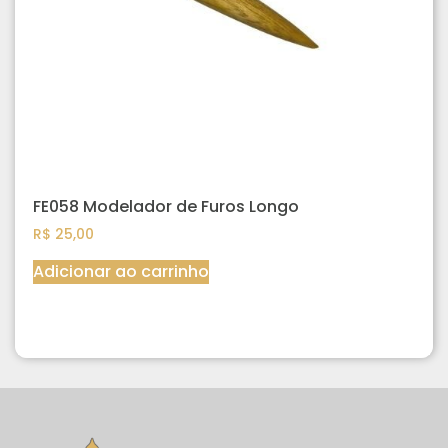
FE058 Modelador de Furos Longo
R$
25,00
Adicionar ao carrinho