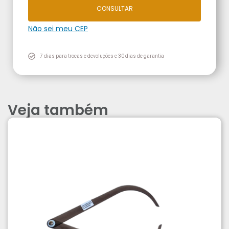
CONSULTAR
Não sei meu CEP
7 dias para trocas e devoluções e 30 dias de garantia
Veja também