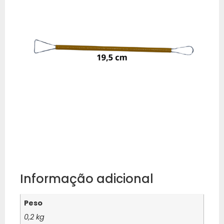
Informação adicional
Peso
0,2 kg