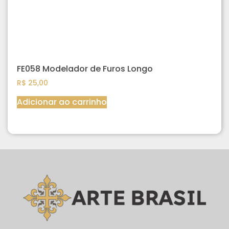
FE058 Modelador de Furos Longo
R$
25,00
Adicionar ao carrinho