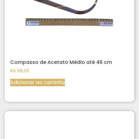
Compasso de Acetato Médio até 46 cm
R$
58,00
Adicionar ao carrinho