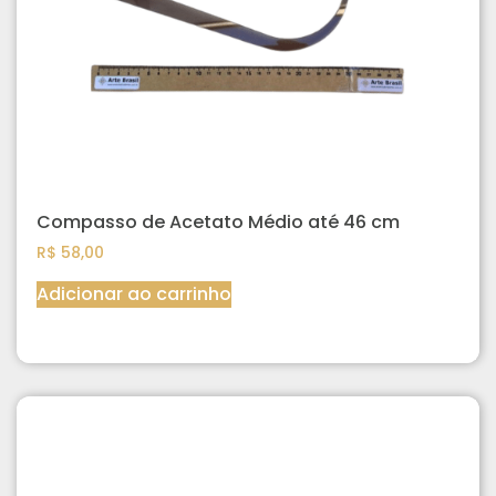
Compasso de Acetato Médio até 46 cm
R$
58,00
Adicionar ao carrinho