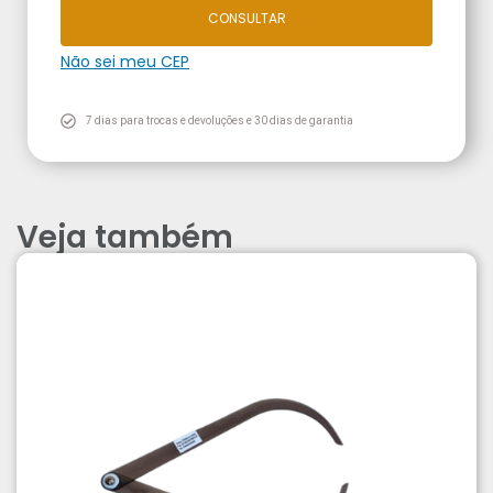
CONSULTAR
Não sei meu CEP
7 dias para trocas e devoluções e 30 dias de garantia
Veja também