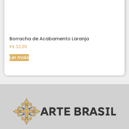
Borracha de Acabamento Laranja
R$
32,00
Ler mais