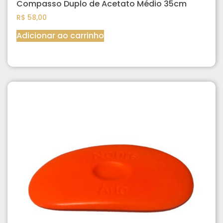
Compasso Duplo de Acetato Médio 35cm
R$
58,00
Adicionar ao carrinho