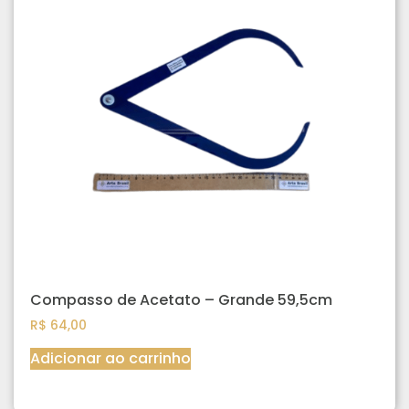
Compasso de Acetato – Grande 59,5cm
R$
64,00
Adicionar ao carrinho