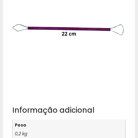
Informação adicional
Peso
0,2 kg