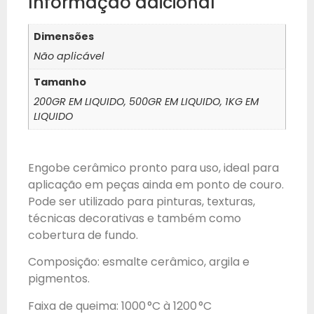
Informação adicional
Dimensões
Não aplicável
Tamanho
200GR EM LIQUIDO, 500GR EM LIQUIDO, 1KG EM
LIQUIDO
Engobe cerâmico pronto para uso, ideal para
aplicação em peças ainda em ponto de couro.
Pode ser utilizado para pinturas, texturas,
técnicas decorativas e também como
cobertura de fundo.
Composição: esmalte cerâmico, argila e
pigmentos.
Faixa de queima: 1000 °C à 1200 °C