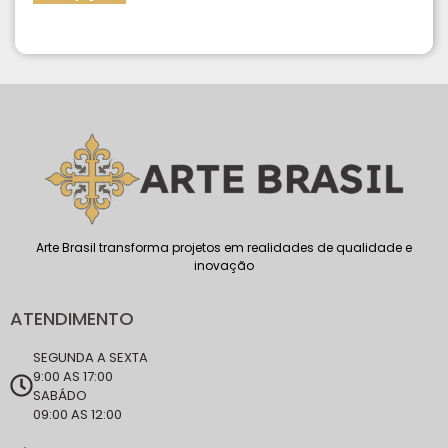
Arte Brasil transforma projetos em realidades de qualidade e
inovação
ATENDIMENTO
SEGUNDA A SEXTA
9:00 AS 17:00
SABÁDO
09:00 AS 12:00