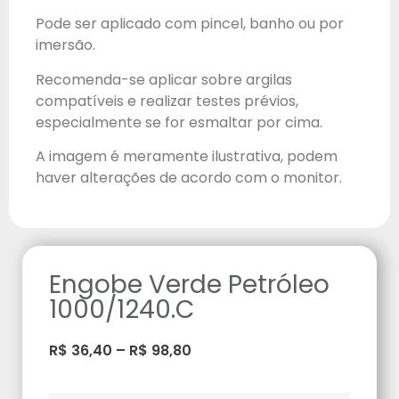
Pode ser aplicado com pincel, banho ou por
imersão.
Recomenda-se aplicar sobre argilas
compatíveis e realizar testes prévios,
especialmente se for esmaltar por cima.
A imagem é meramente ilustrativa, podem
haver alterações de acordo com o monitor.
Engobe Verde Petróleo
1000/1240.C
R$
36,40
–
R$
98,80