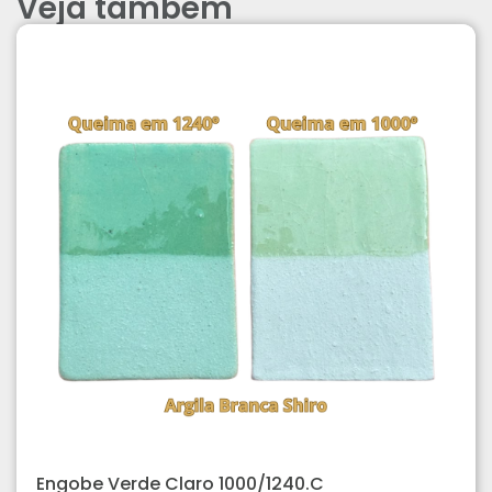
Veja também
Engobe Verde Claro 1000/1240.C