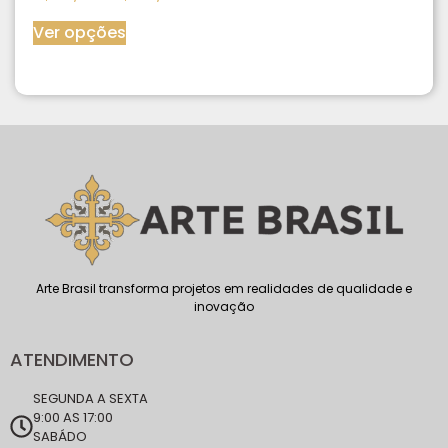
Ver opções
Arte Brasil transforma projetos em realidades de qualidade e
inovação
ATENDIMENTO
SEGUNDA A SEXTA
9:00 AS 17:00
SABÁDO