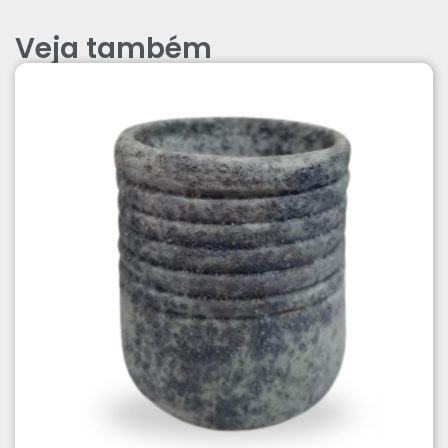
Veja também