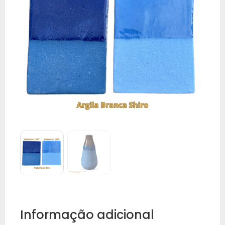
Informação adicional