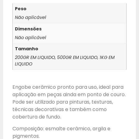
Peso
Não aplicável
Dimensões
Não aplicável
Tamanho
200GR EM LIQUIDO, 500GR EM LIQUIDO, 1KG EM
LIQUIDO
Engobe cerâmico pronto para uso, ideal para
aplicação em peças ainda em ponto de couro.
Pode ser utilizado para pinturas, texturas,
técnicas decorativas e também como
cobertura de fundo.
Composição: esmalte cerâmico, argila e
pigmentos.