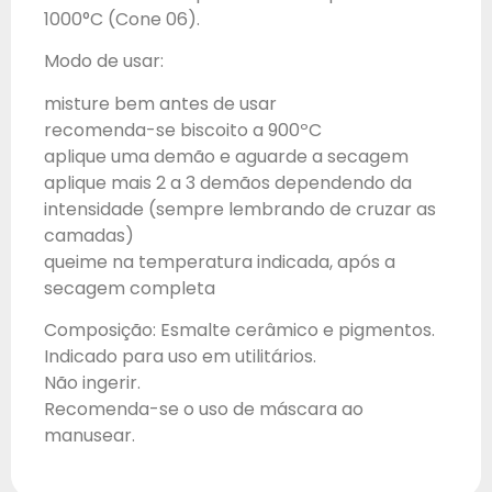
1000°C (Cone 06).
Modo de usar:
misture bem antes de usar
recomenda-se biscoito a 900ºC
aplique uma demão e aguarde a secagem
aplique mais 2 a 3 demãos dependendo da
intensidade (sempre lembrando de cruzar as
camadas)
queime na temperatura indicada, após a
secagem completa
Composição: Esmalte cerâmico e pigmentos.
Indicado para uso em utilitários.
Não ingerir.
Recomenda-se o uso de máscara ao
manusear.