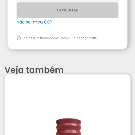
CONSULTAR
Não sei meu CEP
7 dias para trocas e devoluções e 30 dias de garantia
Veja também