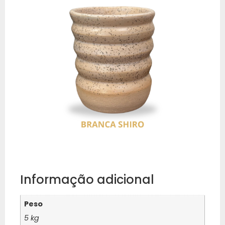
Informação adicional
Peso
5 kg