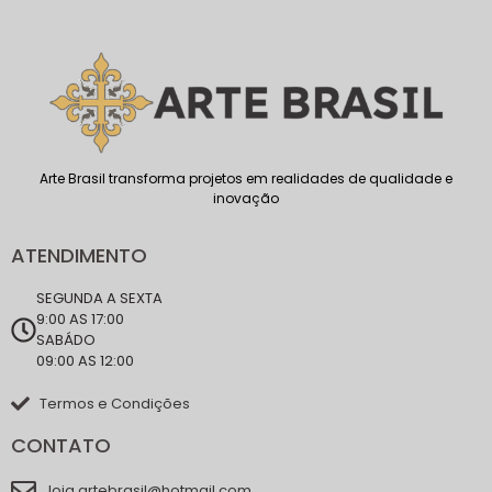
Arte Brasil transforma projetos em realidades de qualidade e
inovação
ATENDIMENTO
SEGUNDA A SEXTA
9:00 AS 17:00
SABÁDO
09:00 AS 12:00
Termos e Condições
CONTATO
loja.artebrasil@hotmail.com