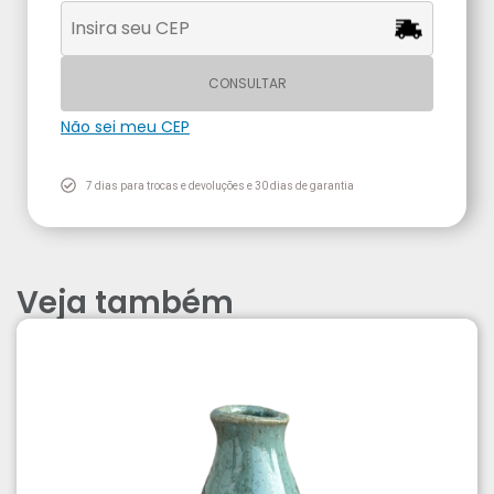
CONSULTAR
Não sei meu CEP
7 dias para trocas e devoluções e 30 dias de garantia
Veja também