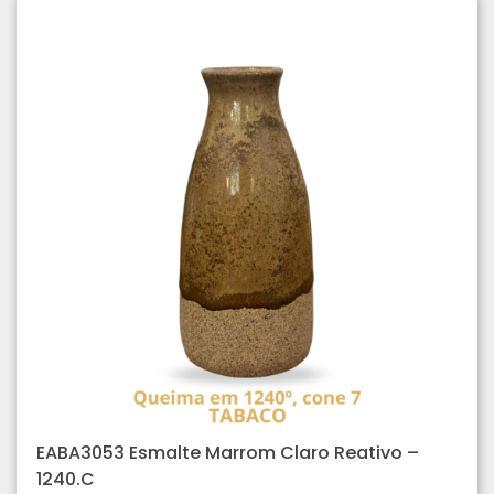
EABA3053 Esmalte Marrom Claro Reativo –
1240.C