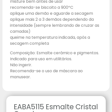
misture bem antes de usar
recomenda-se biscoito a 900ºC
aplique uma demão e aguarde a secagem
aplique mais 2 a 3 demãos dependendo da
intensidade (sempre lembrando de cruzar as
camadas)
queime na temperatura indicada, após a
secagem completa
Composição: Esmalte cerâmico e pigmentos.
Indicado para uso em utilitários.
Não ingerir.
Recomenda-se o uso de máscara ao
manusear.
EABA5115 Esmalte Cristal