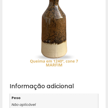
Informação adicional
Peso
Não aplicável