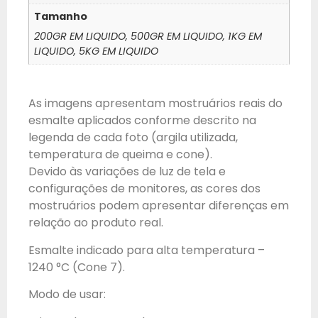
Tamanho
200GR EM LIQUIDO, 500GR EM LIQUIDO, 1KG EM
LIQUIDO, 5KG EM LIQUIDO
As imagens apresentam mostruários reais do
esmalte aplicados conforme descrito na
legenda de cada foto (argila utilizada,
temperatura de queima e cone).
Devido às variações de luz de tela e
configurações de monitores, as cores dos
mostruários podem apresentar diferenças em
relação ao produto real.
Esmalte indicado para alta temperatura –
1240 °C (Cone 7).
Modo de usar: